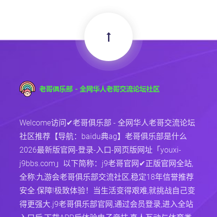
Welcome访问✔老哥俱乐部 - 全网华人老哥交流论坛
社区推荐【导航：baidu典ag】老哥俱乐部是什么
2026最新版官网-登录-入口-网页版网址「youxi-
j9bbs.com」以下简称：j9老哥官网✔正版官网全站,
全称:九游会老哥俱乐部交流社区,稳定18年信誉推荐
安全.保障!极致体验！当生活变得艰难,就挑战自己变
得更强大.j9老哥俱乐部官网,通过会员登录,进入全站