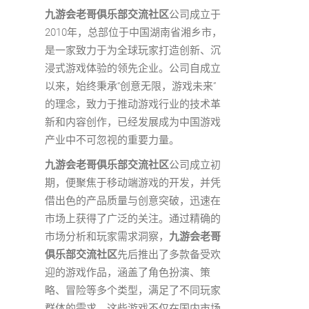
九游会老哥俱乐部交流社区
公司成立于
2010年，总部位于中国湖南省湘乡市，
是一家致力于为全球玩家打造创新、沉
浸式游戏体验的领先企业。公司自成立
以来，始终秉承“创意无限，游戏未来”
的理念，致力于推动游戏行业的技术革
新和内容创作，已经发展成为中国游戏
产业中不可忽视的重要力量。
九游会老哥俱乐部交流社区
公司成立初
期，便聚焦于移动端游戏的开发，并凭
借出色的产品质量与创意突破，迅速在
市场上获得了广泛的关注。通过精确的
市场分析和玩家需求洞察，
九游会老哥
俱乐部交流社区
先后推出了多款备受欢
迎的游戏作品，涵盖了角色扮演、策
略、冒险等多个类型，满足了不同玩家
群体的需求。这些游戏不仅在国内市场