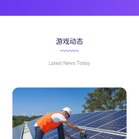
游戏动态
Latest News Today