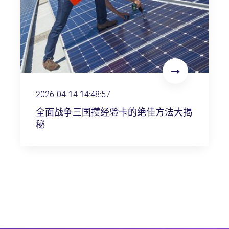
2026-04-14 14:48:57
全面战争三国攒经验卡的绝佳方法大揭
秘