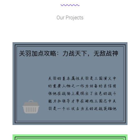
Our Projects