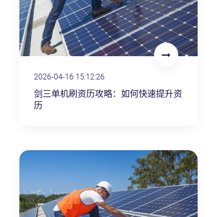
2026-04-16 15:12:26
剑三单机刷资历攻略：如何快速提升资
历